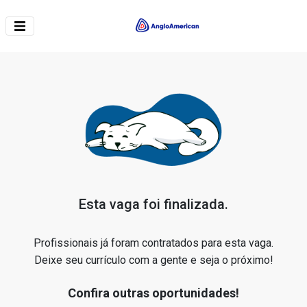
Esta vaga foi finalizada.
Profissionais já foram contratados para esta vaga.
Deixe seu currículo com a gente e seja o próximo!
Confira outras oportunidades!