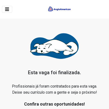
Esta vaga foi finalizada.
Profissionais já foram contratados para esta vaga.
Deixe seu currículo com a gente e seja o próximo!
Confira outras oportunidades!