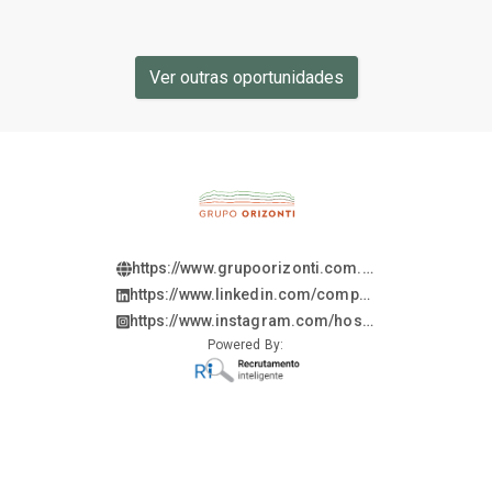
Ver outras oportunidades
https://www.grupoorizonti.com.br
https://www.linkedin.com/company/grupo-
orizonti/
https://www.instagram.com/hospitalorizonti/
Powered By: