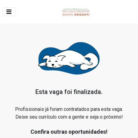
Esta vaga foi finalizada.
Profissionais já foram contratados para esta vaga.
Deixe seu currículo com a gente e seja o próximo!
Confira outras oportunidades!