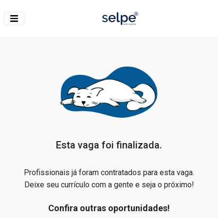
Esta vaga foi finalizada.
Profissionais já foram contratados para esta vaga.
Deixe seu currículo com a gente e seja o próximo!
Confira outras oportunidades!