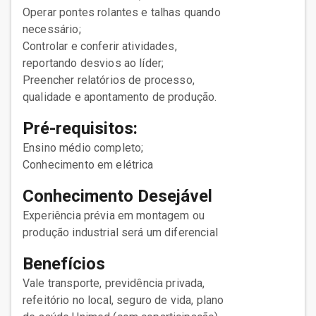
Operar pontes rolantes e talhas quando
necessário;
Controlar e conferir atividades,
reportando desvios ao líder;
Preencher relatórios de processo,
qualidade e apontamento de produção.
Pré-requisitos:
Ensino médio completo;
Conhecimento em elétrica
Conhecimento Desejável
Experiência prévia em montagem ou
produção industrial será um diferencial
Benefícios
Vale transporte, previdência privada,
refeitório no local, seguro de vida, plano