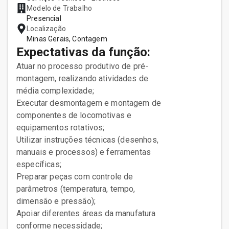
Modelo de Trabalho
Presencial
Localização
Minas Gerais, Contagem
Expectativas da função:
Atuar no processo produtivo de pré-
montagem, realizando atividades de
média complexidade;
Executar desmontagem e montagem de
componentes de locomotivas e
equipamentos rotativos;
Utilizar instruções técnicas (desenhos,
manuais e processos) e ferramentas
específicas;
Preparar peças com controle de
parâmetros (temperatura, tempo,
dimensão e pressão);
Apoiar diferentes áreas da manufatura
conforme necessidade;