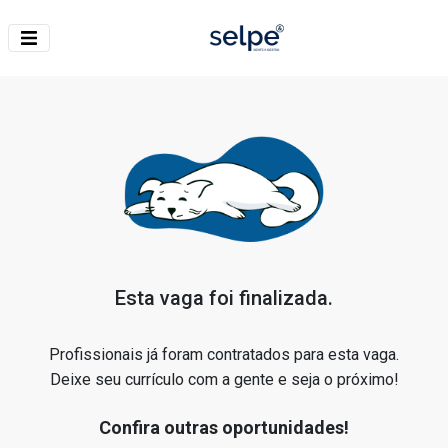
Esta vaga foi finalizada.
Profissionais já foram contratados para esta vaga.
Deixe seu currículo com a gente e seja o próximo!
Confira outras oportunidades!