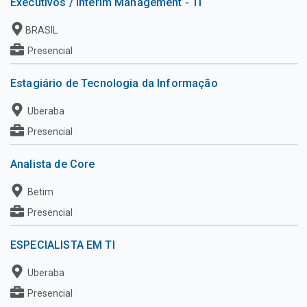
Executivos / Interim Management - TI
BRASIL
Presencial
Estagiário de Tecnologia da Informação
Uberaba
Presencial
Analista de Core
Betim
Presencial
ESPECIALISTA EM TI
Uberaba
Presencial