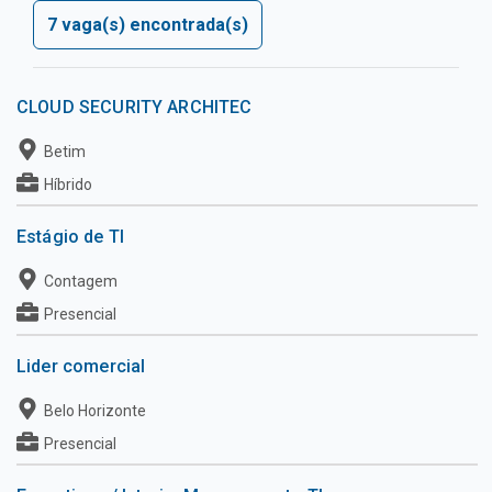
7 vaga(s) encontrada(s)
CLOUD SECURITY ARCHITEC
Betim
Híbrido
Estágio de TI
Contagem
Presencial
Lider comercial
Belo Horizonte
Presencial