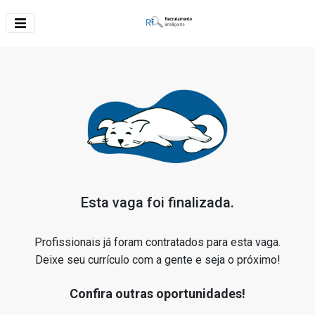
Esta vaga foi finalizada.
Profissionais já foram contratados para esta vaga.
Deixe seu currículo com a gente e seja o próximo!
Confira outras oportunidades!